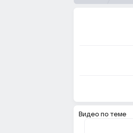
Видео по теме