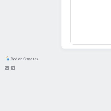
Всё об Ответах