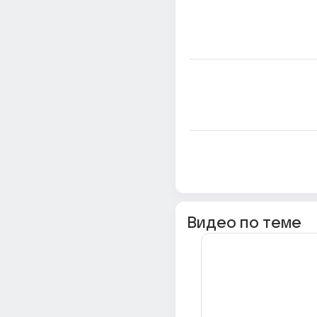
Видео по теме