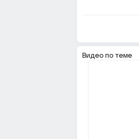
Видео по теме