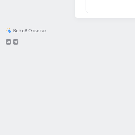
Всё об Ответах