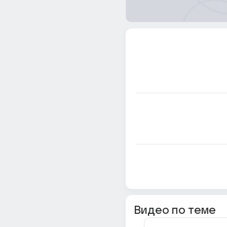
Видео по теме