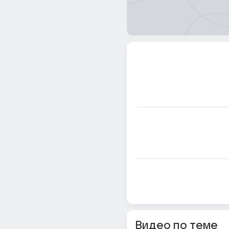
Видео по теме