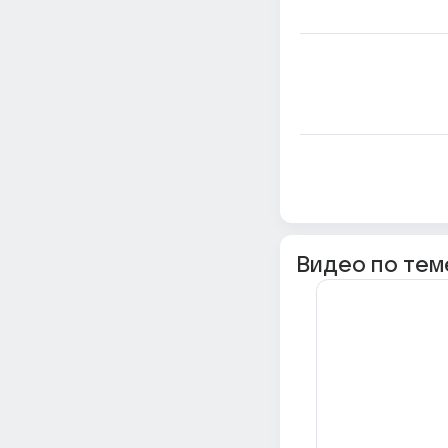
Видео по тем