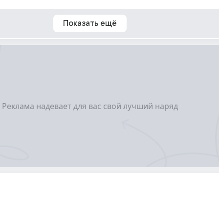
Показать ещё