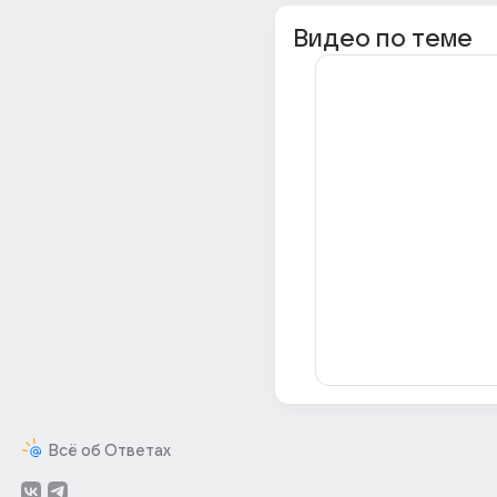
Видео по теме
Всё об Ответах