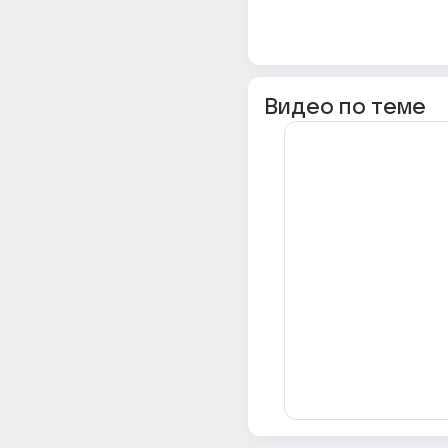
Видео по теме