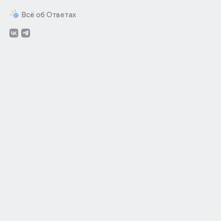
Всё об Ответах