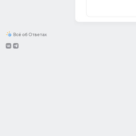
Всё об Ответах