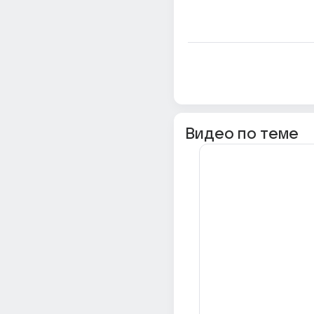
Видео по теме