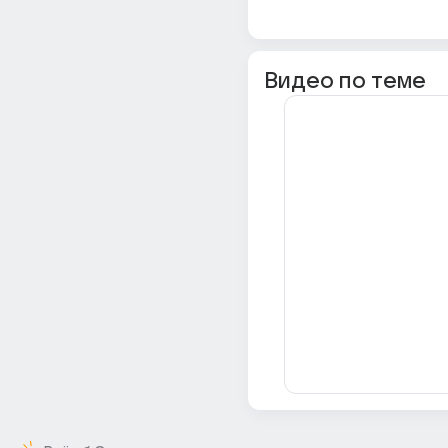
Видео по теме