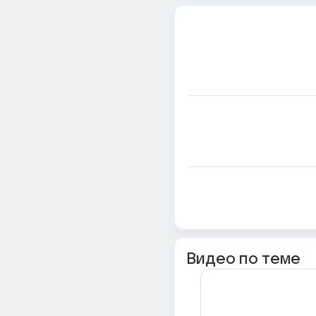
Видео по теме