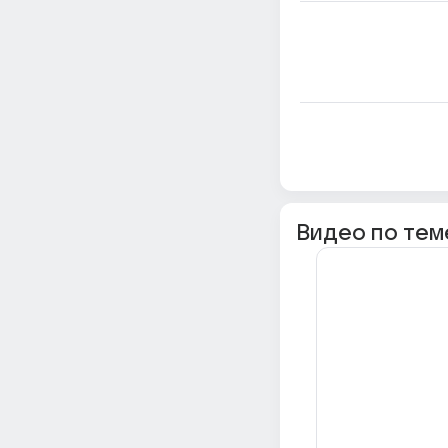
Видео по тем