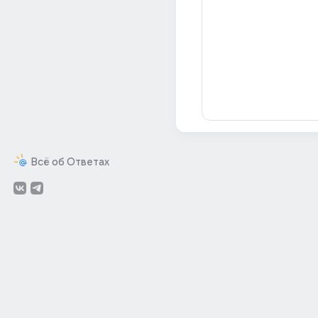
Всё об Ответах