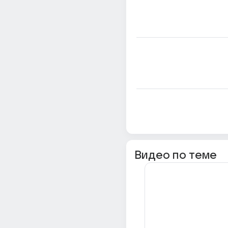
Видео по теме