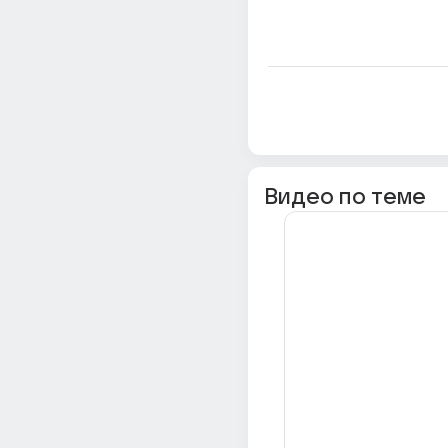
Видео по теме