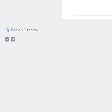
Всё об Ответах