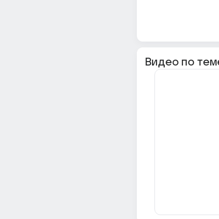
Видео по тем