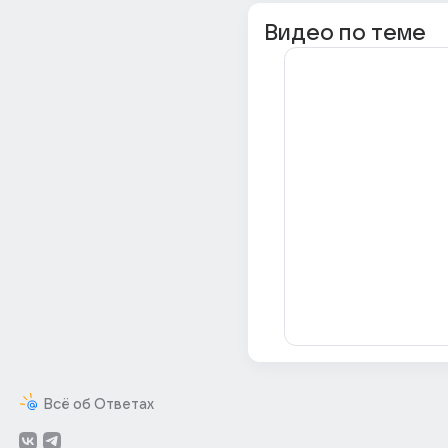
Видео по теме
Всё об Ответах