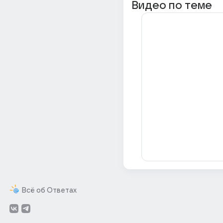
Видео по теме
Всё об Ответах