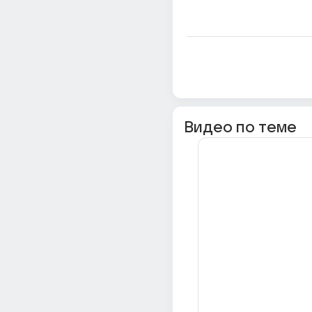
Видео по теме