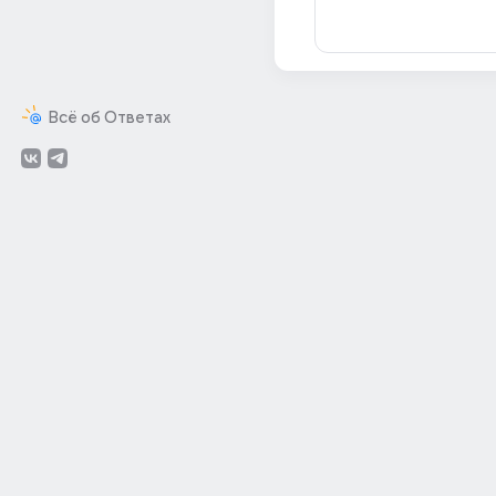
Всё об Ответах