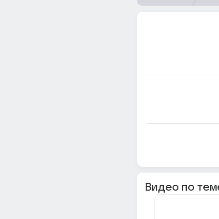
Видео по тем