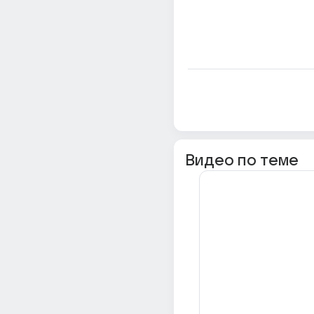
Видео по теме