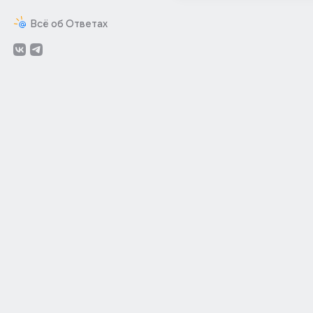
Всё об Ответах