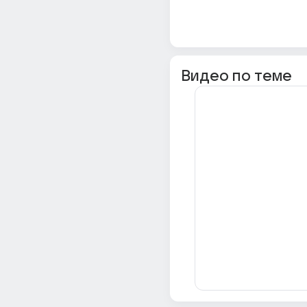
Видео по теме