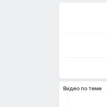
Видео по теме