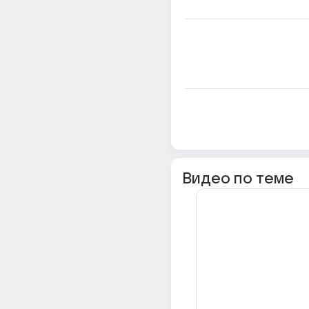
Видео по теме