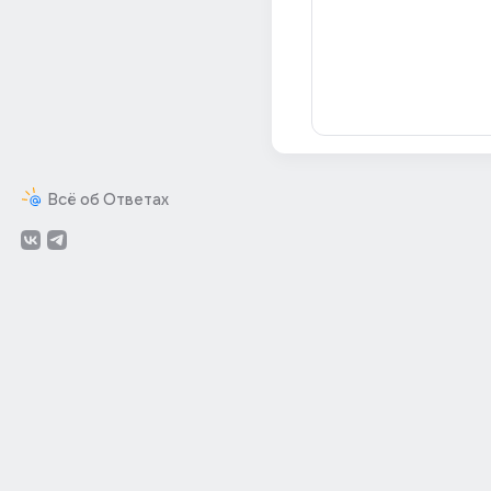
Всё об Ответах