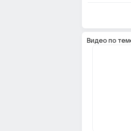
Видео по тем