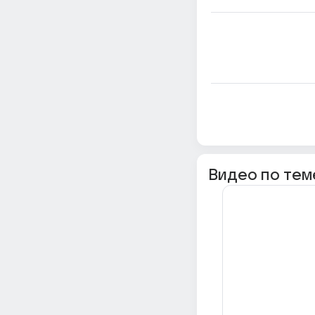
Видео по тем