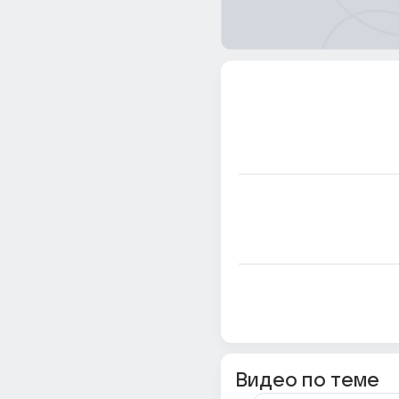
Видео по теме