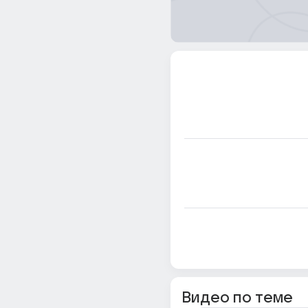
Видео по теме