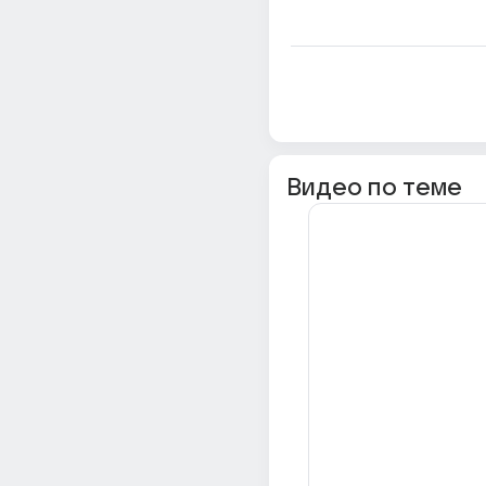
Видео по теме