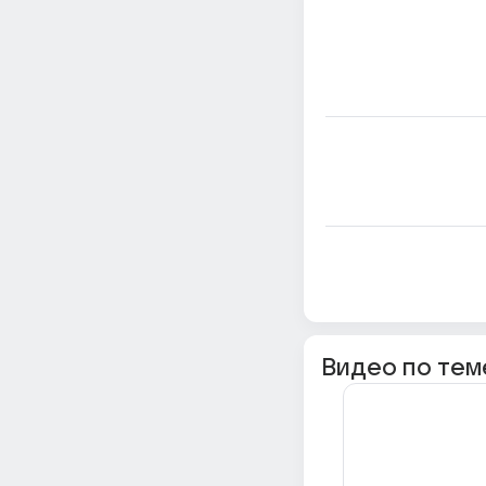
Видео по тем