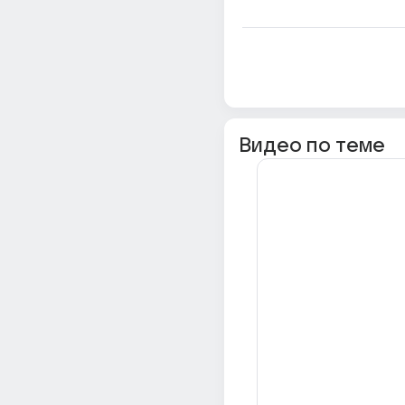
Видео по теме