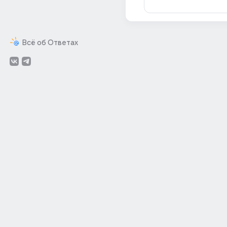
Всё об Ответах