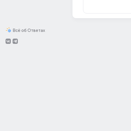
Всё об Ответах