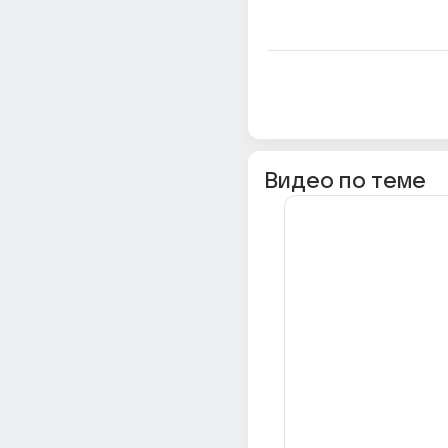
Видео по теме