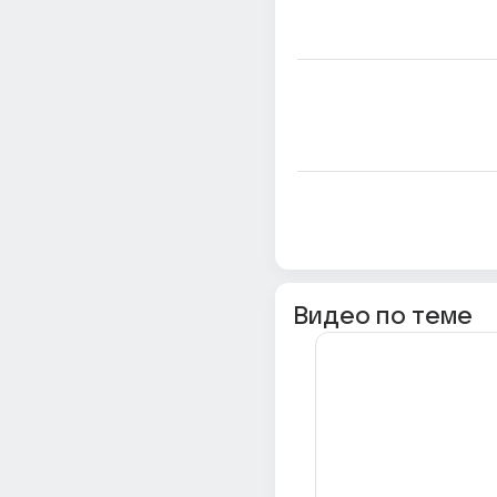
Видео по теме