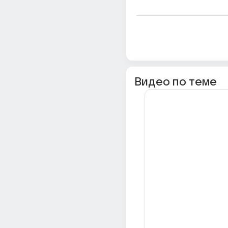
Видео по теме