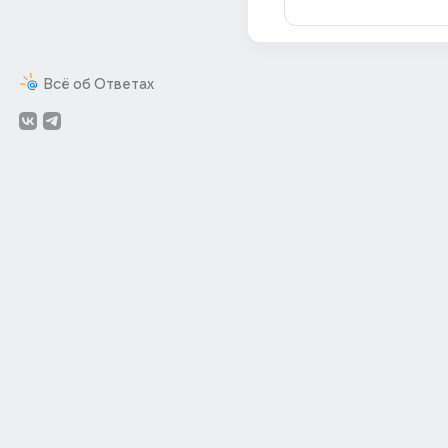
Всё об Ответах