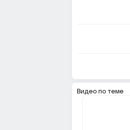
Видео по теме