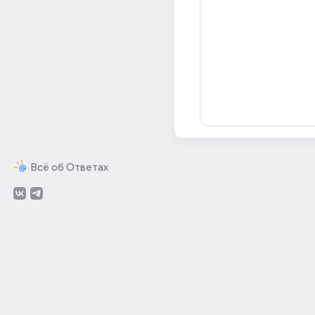
Всё об Ответах