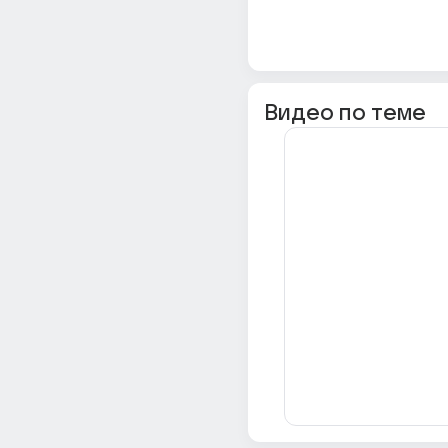
Видео по теме