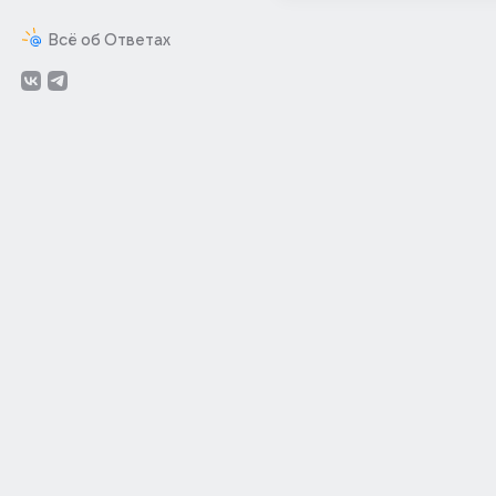
Всё об Ответах