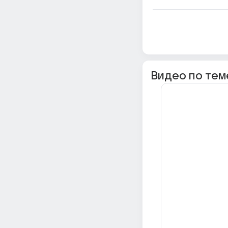
Видео по тем