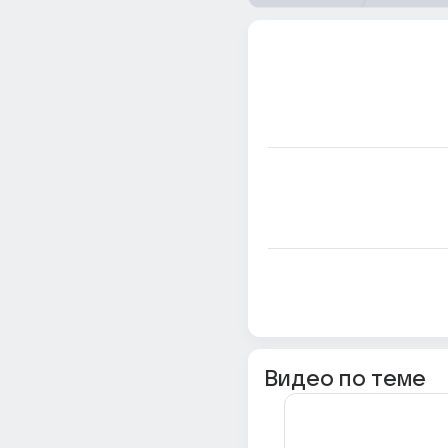
Видео по теме