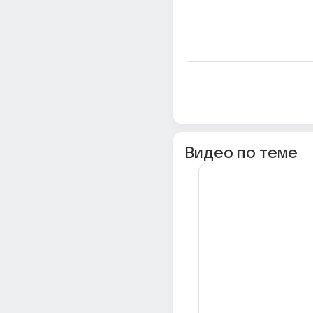
Видео по теме