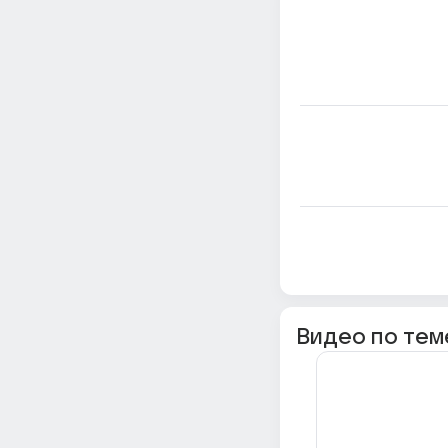
Видео по тем