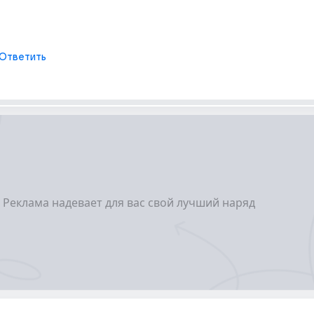
Ответить