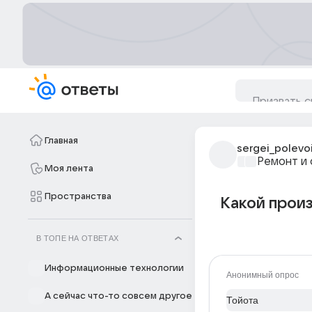
Главная
sergei_polevo
Ремонт и 
Моя лента
Пространства
Какой прои
В ТОПЕ НА ОТВЕТАХ
Информационные технологии
Анонимный опрос
А сейчас что-то совсем другое
Тойота