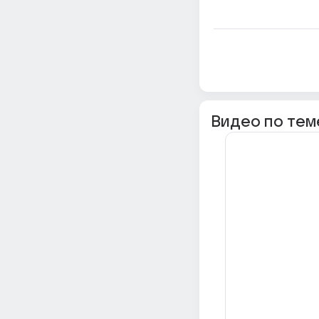
Видео по тем