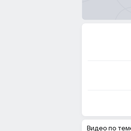
Видео по тем