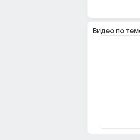
Видео по тем