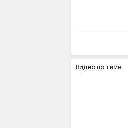
Видео по теме