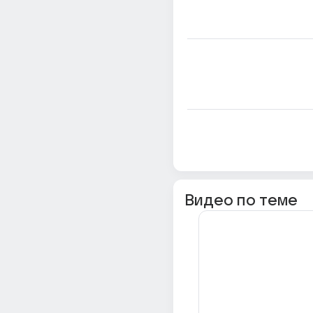
Видео по теме