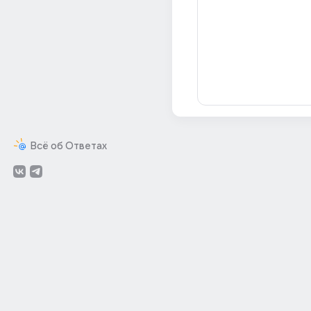
Всё об Ответах