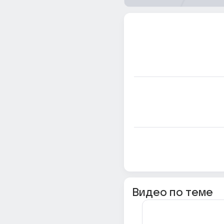
Видео по теме