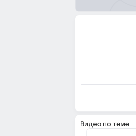
Видео по теме