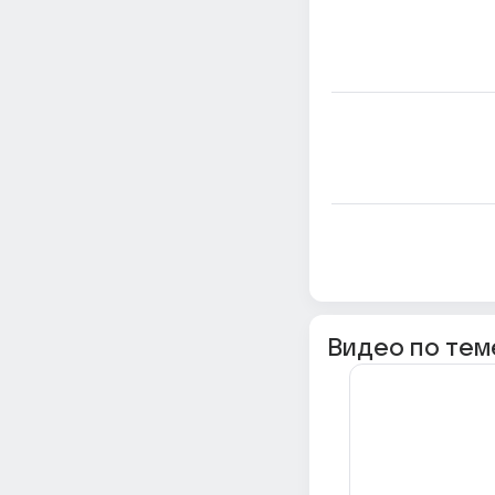
Видео по тем