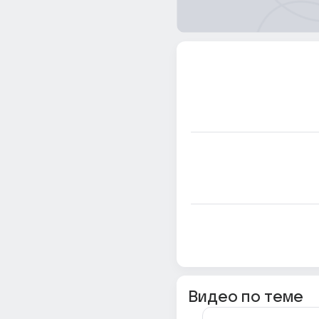
Видео по теме