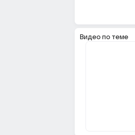
Видео по теме