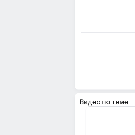
Видео по теме